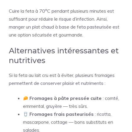
Cuire la feta à 70°C pendant plusieurs minutes est
suffisant pour réduire le risque d’infection. Ainsi,
manger un plat chaud à base de feta pasteurisée est
une option sécurisée et gourmande.
Alternatives intéressantes et
nutritives
Si la feta au lait cru est à éviter, plusieurs fromages
permettent de conserver plaisir et nutriments :
Fromages à pâte pressée cuite
: comté,
emmental, gruyère — très sûrs.
Fromages frais pasteurisés
: ricotta,
mascarpone, cottage — bons substituts en
salades.