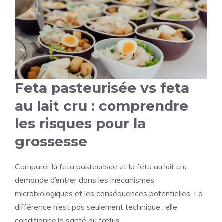
Feta pasteurisée vs feta
au lait cru : comprendre
les risques pour la
grossesse
Comparer la feta pasteurisée et la feta au lait cru
demande d’entrer dans les mécanismes
microbiologiques et les conséquences potentielles. La
différence n’est pas seulement technique : elle
conditionne la santé du fœtus.