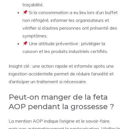
traçabilité.
Si la consommation a eu lieu lors d’un buffet
non réfrigéré, informer les organisateurs et
vérifier si d’autres personnes ont présenté des
symptômes.
Une attitude préventive : privilégier la
cuisson et les produits industriels certifiés.
Insight clé : une action rapide et informée après une
ingestion accidentelle permet de réduire l’anxiété et
d’anticiper un traitement si nécessaire.
Peut-on manger de la feta
AOP pendant la grossesse ?
La mention AOP indique l’origine et le savoir-faire,
mais pas automatiquement la pasteurisation. Vérifier la