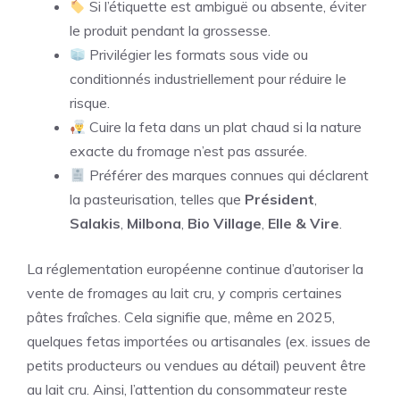
Si l’étiquette est ambiguë ou absente, éviter
le produit pendant la grossesse.
Privilégier les formats sous vide ou
conditionnés industriellement pour réduire le
risque.
Cuire la feta dans un plat chaud si la nature
exacte du fromage n’est pas assurée.
Préférer des marques connues qui déclarent
la pasteurisation, telles que
Président
,
Salakis
,
Milbona
,
Bio Village
,
Elle & Vire
.
La réglementation européenne continue d’autoriser la
vente de fromages au lait cru, y compris certaines
pâtes fraîches. Cela signifie que, même en 2025,
quelques fetas importées ou artisanales (ex. issues de
petits producteurs ou vendues au détail) peuvent être
au lait cru. Ainsi, l’attention du consommateur reste