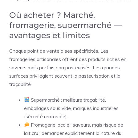
Où acheter ? Marché,
fromagerie, supermarché —
avantages et limites
Chaque point de vente a ses spécificités. Les
fromageries artisanales offrent des produits riches en
saveurs mais parfois non pasteurisés. Les grandes
surfaces privilégient souvent la pasteurisation et la
traçabilité.
Supermarché : meilleure traçabilité,
emballages sous vide, marques industrielles
(sécurité renforcée).
Fromagerie locale : saveurs, mais risque de
lait cru ; demander explicitement la nature du