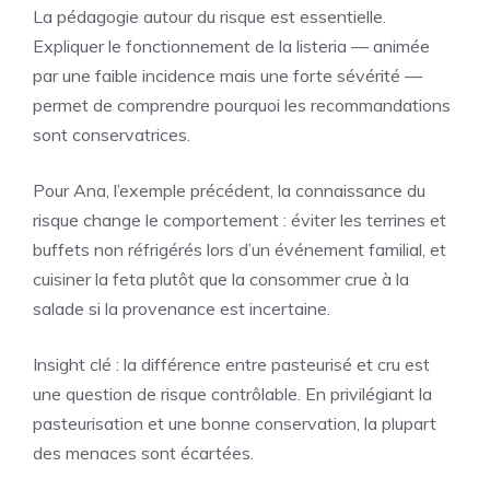
La pédagogie autour du risque est essentielle.
Expliquer le fonctionnement de la listeria — animée
par une faible incidence mais une forte sévérité —
permet de comprendre pourquoi les recommandations
sont conservatrices.
Pour Ana, l’exemple précédent, la connaissance du
risque change le comportement : éviter les terrines et
buffets non réfrigérés lors d’un événement familial, et
cuisiner la feta plutôt que la consommer crue à la
salade si la provenance est incertaine.
Insight clé : la différence entre pasteurisé et cru est
une question de risque contrôlable. En privilégiant la
pasteurisation et une bonne conservation, la plupart
des menaces sont écartées.