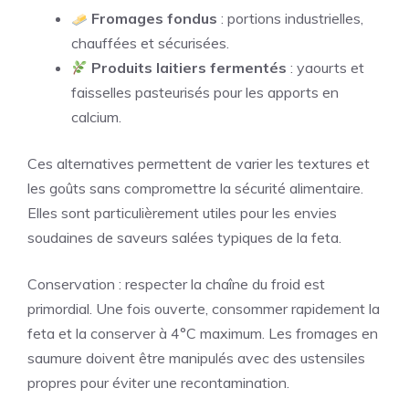
Fromages fondus
: portions industrielles,
chauffées et sécurisées.
Produits laitiers fermentés
: yaourts et
faisselles pasteurisés pour les apports en
calcium.
Ces alternatives permettent de varier les textures et
les goûts sans compromettre la sécurité alimentaire.
Elles sont particulièrement utiles pour les envies
soudaines de saveurs salées typiques de la feta.
Conservation : respecter la chaîne du froid est
primordial. Une fois ouverte, consommer rapidement la
feta et la conserver à 4°C maximum. Les fromages en
saumure doivent être manipulés avec des ustensiles
propres pour éviter une recontamination.