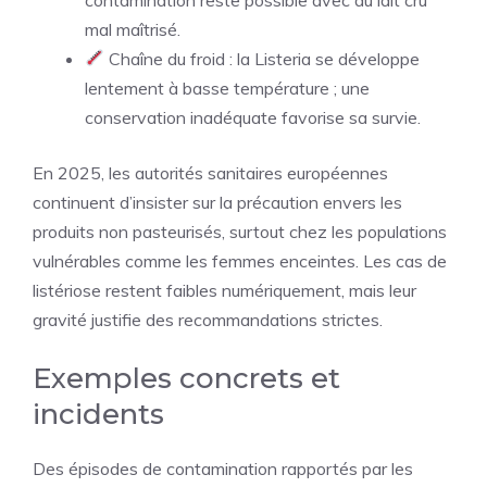
mal maîtrisé.
Chaîne du froid : la Listeria se développe
lentement à basse température ; une
conservation inadéquate favorise sa survie.
En 2025, les autorités sanitaires européennes
continuent d’insister sur la précaution envers les
produits non pasteurisés, surtout chez les populations
vulnérables comme les femmes enceintes. Les cas de
listériose restent faibles numériquement, mais leur
gravité justifie des recommandations strictes.
Exemples concrets et
incidents
Des épisodes de contamination rapportés par les