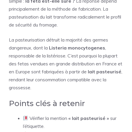
simple :
la feta est-elle sûre ?
La réponse dépend
principalement de la méthode de fabrication. La
pasteurisation du lait transforme radicalement le profil
de sécurité du fromage.
La pasteurisation détruit la majorité des germes
dangereux, dont la
Listeria monocytogenes
,
responsable de la listériose. C’est pourquoi la plupart
des fetas vendues en grande distribution en France et
en Europe sont fabriquées à partir de
lait pasteurisé
,
rendant leur consommation compatible avec la
grossesse.
Points clés à retenir
Vérifier la mention
« lait pasteurisé »
sur
l’étiquette.