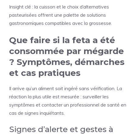
Insight clé : la cuisson et le choix d’alternatives
pasteurisées offrent une palette de solutions
gastronomiques compatibles avec la grossesse.
Que faire si la feta a été
consommée par mégarde
? Symptômes, démarches
et cas pratiques
Il arrive qu’un aliment soit ingéré sans vérification. La
réaction la plus utile est mesurée : surveiller les
symptômes et contacter un professionnel de santé en
cas de signes inquiétants.
Signes d’alerte et gestes à