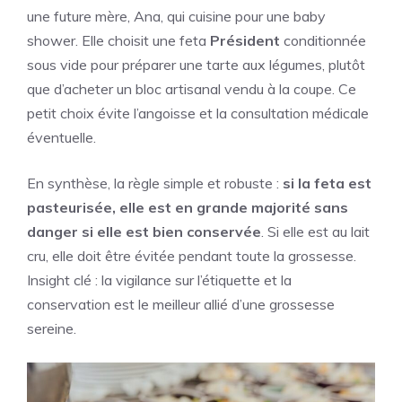
une future mère, Ana, qui cuisine pour une baby
shower. Elle choisit une feta
Président
conditionnée
sous vide pour préparer une tarte aux légumes, plutôt
que d’acheter un bloc artisanal vendu à la coupe. Ce
petit choix évite l’angoisse et la consultation médicale
éventuelle.
En synthèse, la règle simple et robuste :
si la feta est
pasteurisée, elle est en grande majorité sans
danger si elle est bien conservée
. Si elle est au lait
cru, elle doit être évitée pendant toute la grossesse.
Insight clé : la vigilance sur l’étiquette et la
conservation est le meilleur allié d’une grossesse
sereine.