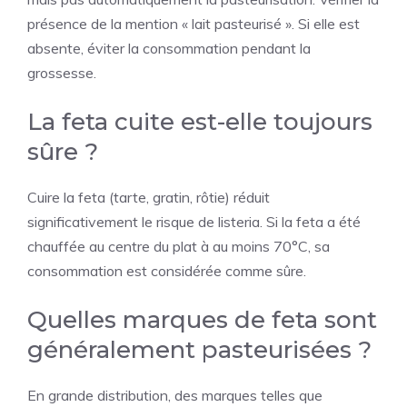
présence de la mention « lait pasteurisé ». Si elle est
absente, éviter la consommation pendant la
grossesse.
La feta cuite est-elle toujours
sûre ?
Cuire la feta (tarte, gratin, rôtie) réduit
significativement le risque de listeria. Si la feta a été
chauffée au centre du plat à au moins 70°C, sa
consommation est considérée comme sûre.
Quelles marques de feta sont
généralement pasteurisées ?
En grande distribution, des marques telles que