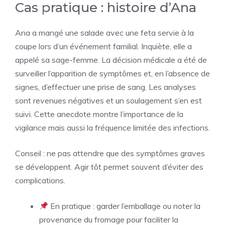
Cas pratique : histoire d’Ana
Ana a mangé une salade avec une feta servie à la
coupe lors d’un événement familial. Inquiète, elle a
appelé sa sage-femme. La décision médicale a été de
surveiller l’apparition de symptômes et, en l’absence de
signes, d’effectuer une prise de sang. Les analyses
sont revenues négatives et un soulagement s’en est
suivi. Cette anecdote montre l’importance de la
vigilance mais aussi la fréquence limitée des infections.
Conseil : ne pas attendre que des symptômes graves
se développent. Agir tôt permet souvent d’éviter des
complications.
En pratique : garder l’emballage ou noter la
provenance du fromage pour faciliter la