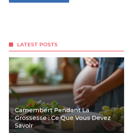
LATEST POSTS
Camembert Pendant La
Grossesse : Ce Que Vous Devez
Savoir