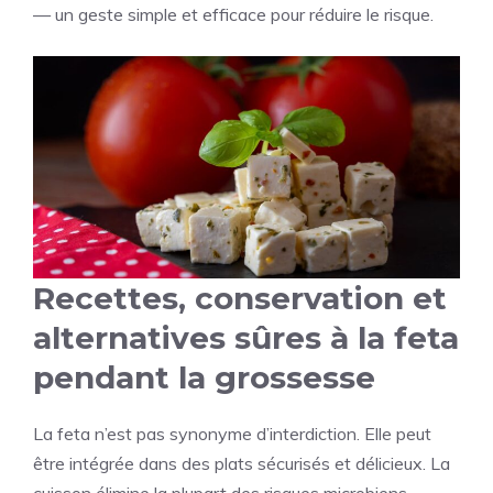
— un geste simple et efficace pour réduire le risque.
Recettes, conservation et
alternatives sûres à la feta
pendant la grossesse
La feta n’est pas synonyme d’interdiction. Elle peut
être intégrée dans des plats sécurisés et délicieux. La