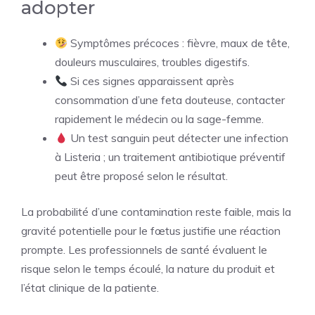
adopter
Symptômes précoces : fièvre, maux de tête,
douleurs musculaires, troubles digestifs.
Si ces signes apparaissent après
consommation d’une feta douteuse, contacter
rapidement le médecin ou la sage-femme.
Un test sanguin peut détecter une infection
à Listeria ; un traitement antibiotique préventif
peut être proposé selon le résultat.
La probabilité d’une contamination reste faible, mais la
gravité potentielle pour le fœtus justifie une réaction
prompte. Les professionnels de santé évaluent le
risque selon le temps écoulé, la nature du produit et
l’état clinique de la patiente.