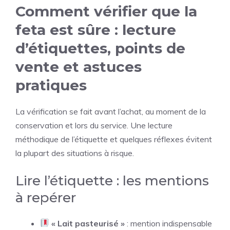
Comment vérifier que la
feta est sûre : lecture
d’étiquettes, points de
vente et astuces
pratiques
La vérification se fait avant l’achat, au moment de la
conservation et lors du service. Une lecture
méthodique de l’étiquette et quelques réflexes évitent
la plupart des situations à risque.
Lire l’étiquette : les mentions
à repérer
« Lait pasteurisé »
: mention indispensable