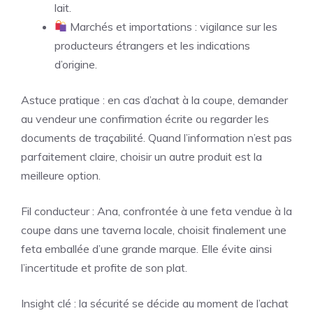
lait.
Marchés et importations : vigilance sur les
producteurs étrangers et les indications
d’origine.
Astuce pratique : en cas d’achat à la coupe, demander
au vendeur une confirmation écrite ou regarder les
documents de traçabilité. Quand l’information n’est pas
parfaitement claire, choisir un autre produit est la
meilleure option.
Fil conducteur : Ana, confrontée à une feta vendue à la
coupe dans une taverna locale, choisit finalement une
feta emballée d’une grande marque. Elle évite ainsi
l’incertitude et profite de son plat.
Insight clé : la sécurité se décide au moment de l’achat