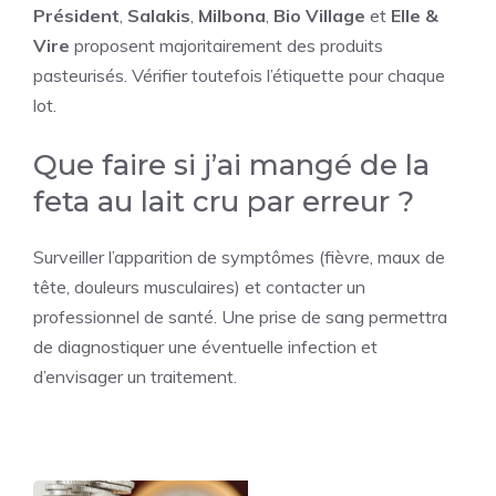
Président
,
Salakis
,
Milbona
,
Bio Village
et
Elle &
Vire
proposent majoritairement des produits
pasteurisés. Vérifier toutefois l’étiquette pour chaque
lot.
Que faire si j’ai mangé de la
feta au lait cru par erreur ?
Surveiller l’apparition de symptômes (fièvre, maux de
tête, douleurs musculaires) et contacter un
professionnel de santé. Une prise de sang permettra
de diagnostiquer une éventuelle infection et
d’envisager un traitement.