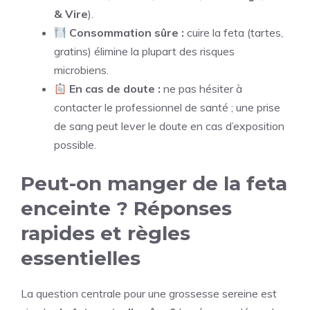
& Vire
).
Consommation sûre :
cuire la feta (tartes,
gratins) élimine la plupart des risques
microbiens.
En cas de doute :
ne pas hésiter à
contacter le professionnel de santé ; une prise
de sang peut lever le doute en cas d’exposition
possible.
Peut-on manger de la feta
enceinte ? Réponses
rapides et règles
essentielles
La question centrale pour une grossesse sereine est