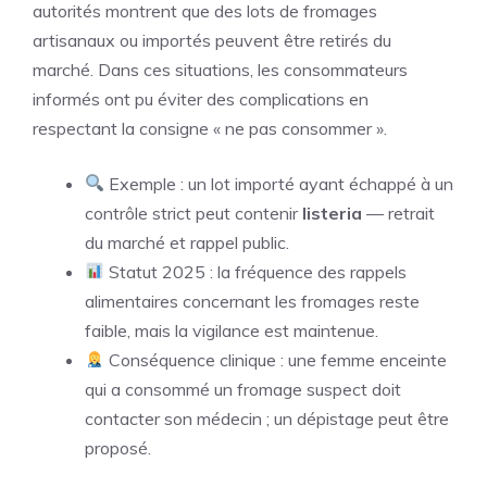
autorités montrent que des lots de fromages
artisanaux ou importés peuvent être retirés du
marché. Dans ces situations, les consommateurs
informés ont pu éviter des complications en
respectant la consigne « ne pas consommer ».
Exemple : un lot importé ayant échappé à un
contrôle strict peut contenir
listeria
— retrait
du marché et rappel public.
Statut 2025 : la fréquence des rappels
alimentaires concernant les fromages reste
faible, mais la vigilance est maintenue.
Conséquence clinique : une femme enceinte
qui a consommé un fromage suspect doit
contacter son médecin ; un dépistage peut être
proposé.