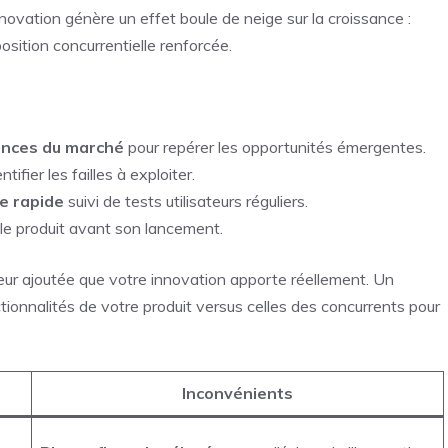
novation génère un effet boule de neige sur la croissance :
osition concurrentielle renforcée.
ances du marché
pour repérer les opportunités émergentes.
tifier les failles à exploiter.
e rapide
suivi de tests utilisateurs réguliers.
 le produit avant son lancement.
leur ajoutée que votre innovation apporte réellement. Un
tionnalités de votre produit versus celles des concurrents pour
Inconvénients