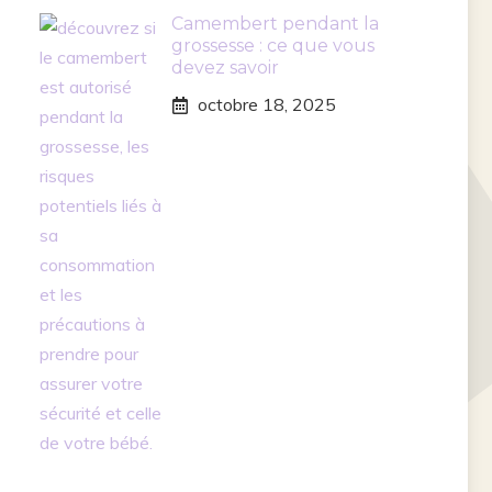
Camembert pendant la
grossesse : ce que vous
devez savoir
octobre 18, 2025