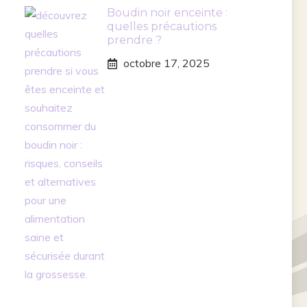
Boudin noir enceinte :
quelles précautions
prendre ?
octobre 17, 2025