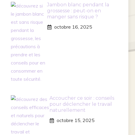
Jambon blanc pendant la
grossesse : peut-on en
manger sans risque ?
octobre 16, 2025
Accoucher ce soir : conseils
pour déclencher le travail
naturellement
octobre 15, 2025