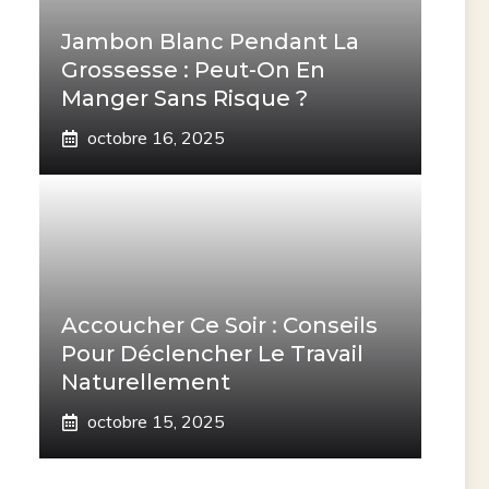
Jambon Blanc Pendant La
Grossesse : Peut-On En
Manger Sans Risque ?
octobre 16, 2025
Accoucher Ce Soir : Conseils
Pour Déclencher Le Travail
Naturellement
octobre 15, 2025