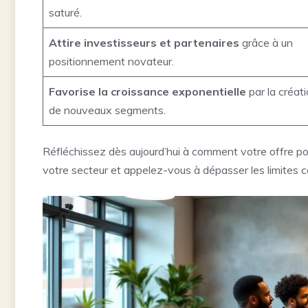
saturé.
Attire investisseurs et partenaires
grâce à un
positionnement novateur.
Favorise la croissance exponentielle
par la créat
de nouveaux segments.
Réfléchissez dès aujourd’hui à comment votre offre pou
votre secteur et appelez-vous à dépasser les limites c