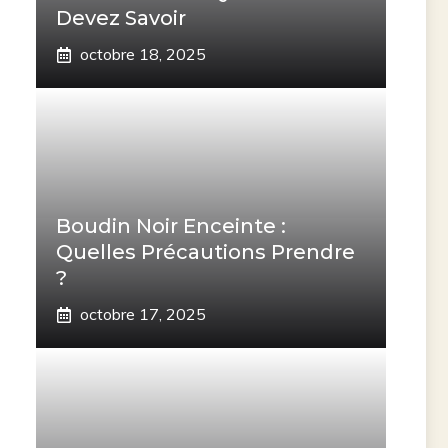
Devez Savoir
octobre 18, 2025
Boudin Noir Enceinte :
Quelles Précautions Prendre
?
octobre 17, 2025