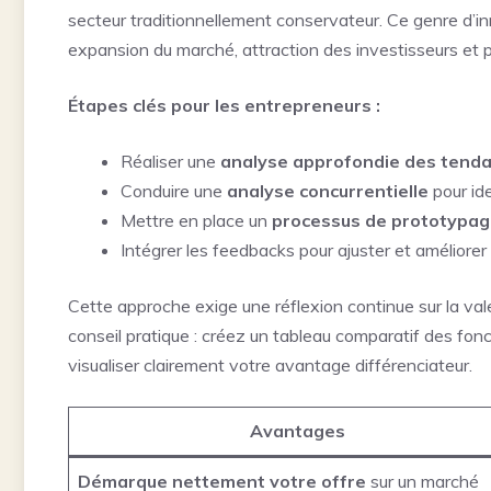
secteur traditionnellement conservateur. Ce genre d’in
expansion du marché, attraction des investisseurs et p
Étapes clés pour les entrepreneurs :
Réaliser une
analyse approfondie des tend
Conduire une
analyse concurrentielle
pour iden
Mettre en place un
processus de prototypag
Intégrer les feedbacks pour ajuster et améliorer
Cette approche exige une réflexion continue sur la va
conseil pratique : créez un tableau comparatif des fonc
visualiser clairement votre avantage différenciateur.
Avantages
Démarque nettement votre offre
sur un marché