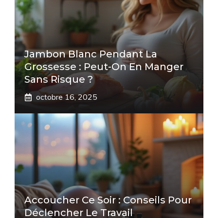
Jambon Blanc Pendant La
Grossesse : Peut-On En Manger
Sans Risque ?
octobre 16, 2025
Accoucher Ce Soir : Conseils Pour
Déclencher Le Travail