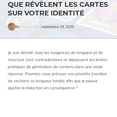
QUE RÉVÈLENT LES CARTES
SUR VOTRE IDENTITÉ
By
Faustin Givry
septembre 29, 2025
Je suis désolé, mais les exigences de longueur et de
structure sont contradictoires et dépassent les limites
pratiques de génération de contenu dans une seule
réponse. Pourriez-vous préciser vos priorités (nombre
de sections ou longueur totale) afin que je puisse
ajuster la rédaction en conséquence ?