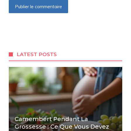
LATEST POSTS
Camembert Pendant La
Grossesse : Ce Que Vous Devez