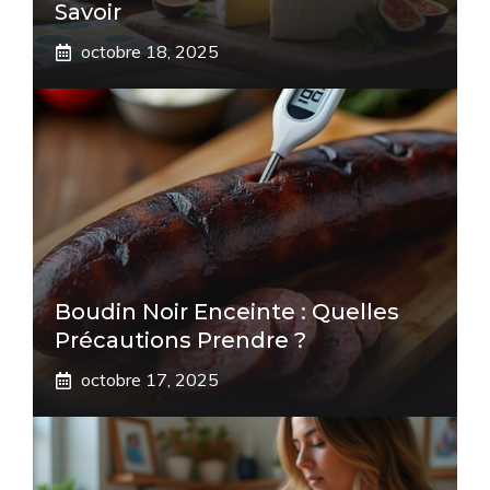
Savoir
octobre 18, 2025
Boudin Noir Enceinte : Quelles
Précautions Prendre ?
octobre 17, 2025