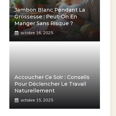
Jambon Blanc Pendant La
Grossesse : Peut-On En
Manger Sans Risque ?
octobre 16, 2025
Accoucher Ce Soir : Conseils
Pour Déclencher Le Travail
Naturellement
octobre 15, 2025