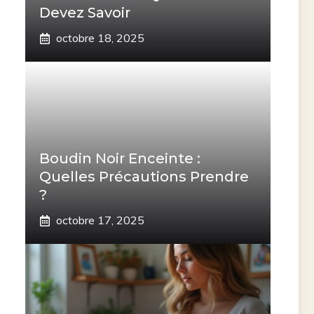
Devez Savoir
octobre 18, 2025
Boudin Noir Enceinte :
Quelles Précautions Prendre
?
octobre 17, 2025