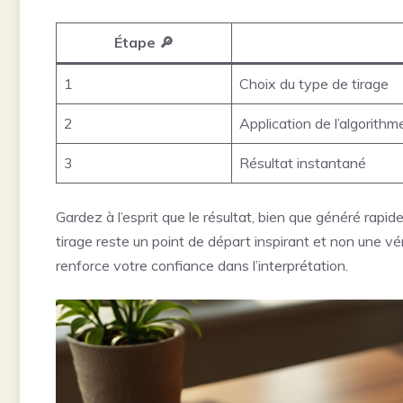
Étape 🔎
1
Choix du type de tirage
2
Application de l’algorithm
3
Résultat instantané
Gardez à l’esprit que le résultat, bien que généré rapi
tirage reste un point de départ inspirant et non une vér
renforce votre confiance dans l’interprétation.