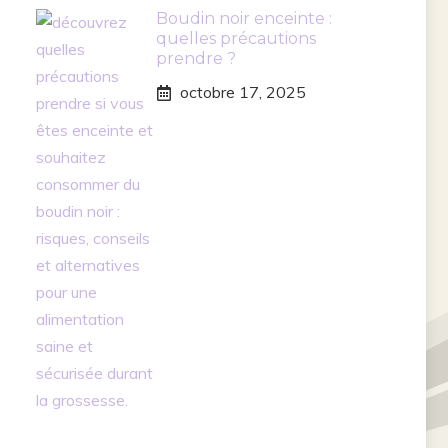
Boudin noir enceinte :
quelles précautions
prendre ?
octobre 17, 2025