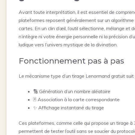
Avant toute interprétation, il est essentiel de compre
plateformes reposent généralement sur un algorithme 
cartes. En un clin d’œil, l’outil sélectionne, mélange 
n’intègre ni votre énergie personnelle ni la précision d
ludique vers l’univers mystique de la divination.
Fonctionnement pas à pas
Le mécanisme type d’un tirage Lenormand gratuit suit 
🔢 Génération d’un nombre aléatoire
🃏 Association à la carte correspondante
✨ Affichage instantané du tirage
Ces plateformes, comme celle qui propose un
tirage à
permettent de tester l’outil sans se soucier du protoco