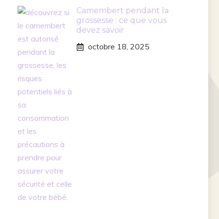
Camembert pendant la
grossesse : ce que vous
devez savoir
octobre 18, 2025