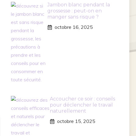
Jambon blanc pendant la
grossesse : peut-on en
manger sans risque ?
octobre 16, 2025
Accoucher ce soir : conseils
pour déclencher le travail
naturellement
octobre 15, 2025