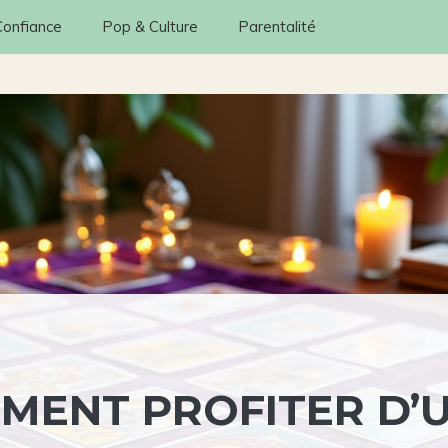
Confiance
Pop & Culture
Parentalité
MENT PROFITER D’