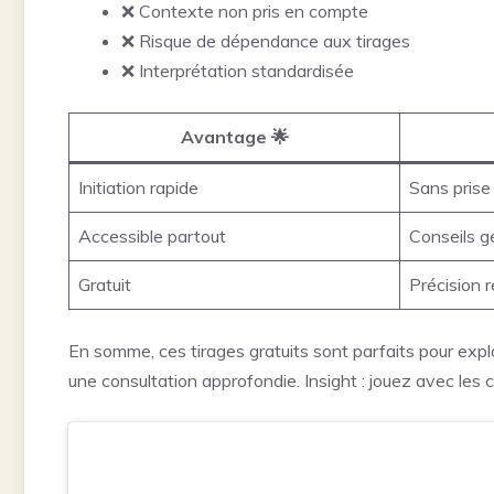
❌ Contexte non pris en compte
❌ Risque de dépendance aux tirages
❌ Interprétation standardisée
Avantage 🌟
Initiation rapide
Sans prise
Accessible partout
Conseils 
Gratuit
Précision r
En somme, ces tirages gratuits sont parfaits pour expl
une consultation approfondie. Insight : jouez avec les c