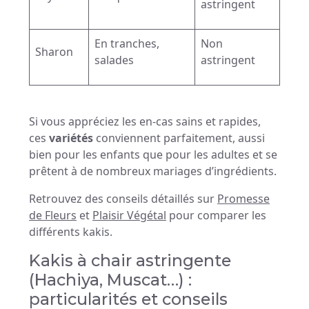
astringent
En tranches,
Non
Sharon
salades
astringent
Si vous appréciez les en-cas sains et rapides,
ces
variétés
conviennent parfaitement, aussi
bien pour les enfants que pour les adultes et se
prêtent à de nombreux mariages d’ingrédients.
Retrouvez des conseils détaillés sur
Promesse
de Fleurs
et
Plaisir Végétal
pour comparer les
différents kakis.
Kakis à chair astringente
(Hachiya, Muscat…) :
particularités et conseils