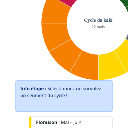
Info étape :
Sélectionnez ou survolez
un segment du cycle !
Floraison
: Mai – Juin