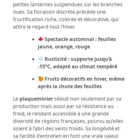
petites lanternes suspendues sur les branches
nues. Sa floraison discrète précède une
fructification riche, colorée et décorative, qui
attire le regard tout l’hiver.
Spectacle automnal : feuilles
jaune, orange, rouge
Rusticité : supporte jusqu’à
-15°C, adapté au climat tempéré
Fruits décoratifs en hiver, même
après la chute des feuilles
Le
plaqueminier
séduit non seulement par sa
production mais aussi par sa résistance au
froid, le rendant accessible à une grande
diversité de régions françaises, pourvu qu’elles
soient à l’abri des vents froids. Sa longévité et
sa facilité d’entretien en font une vraie valeur