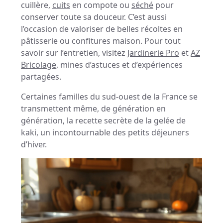
cuillère,
cuits
en compote ou
séché
pour
conserver toute sa douceur. C’est aussi
l’occasion de valoriser de belles récoltes en
pâtisserie ou confitures maison. Pour tout
savoir sur l’entretien, visitez
Jardinerie Pro
et
AZ
Bricolage
, mines d’astuces et d’expériences
partagées.
Certaines familles du sud-ouest de la France se
transmettent même, de génération en
génération, la recette secrète de la gelée de
kaki, un incontournable des petits déjeuners
d’hiver.