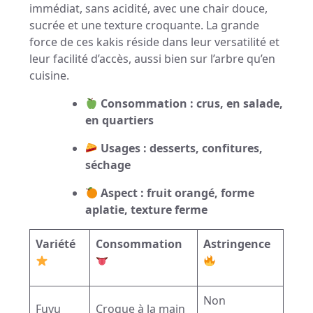
immédiat, sans acidité, avec une chair douce,
sucrée et une texture croquante. La grande
force de ces kakis réside dans leur versatilité et
leur facilité d’accès, aussi bien sur l’arbre qu’en
cuisine.
Consommation : crus, en salade,
en quartiers
Usages : desserts, confitures,
séchage
Aspect : fruit orangé, forme
aplatie, texture ferme
Variété
Consommation
Astringence
Non
Fuyu
Croque à la main