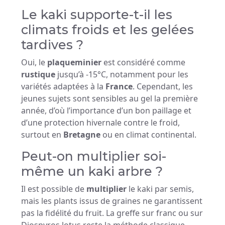
Le kaki supporte-t-il les
climats froids et les gelées
tardives ?
Oui, le
plaqueminier
est considéré comme
rustique
jusqu’à -15°C, notamment pour les
variétés adaptées à la
France
. Cependant, les
jeunes sujets sont sensibles au gel la première
année, d’où l’importance d’un bon paillage et
d’une protection hivernale contre le froid,
surtout en
Bretagne
ou en climat continental.
Peut-on multiplier soi-
même un kaki arbre ?
Il est possible de
multiplier
le kaki par semis,
mais les plants issus de graines ne garantissent
pas la fidélité du fruit. La greffe sur franc ou sur