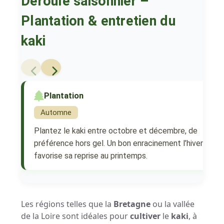
Déroulé saisonnier –
Plantation & entretien du
kaki
Plantation
Automne
Plantez le kaki entre octobre et décembre, de
préférence hors gel. Un bon enracinement l’hiver
favorise sa reprise au printemps.
Les régions telles que la
Bretagne
ou la vallée
de la Loire sont idéales pour
cultiver
le
kaki
, à