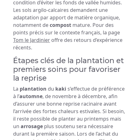
condition d’éviter les fonds de vallée humides.
Les sols argilo-calcaires demandent une
adaptation par apport de matière organique,
notamment de
compost
mature. Pour des
points précis sur le contexte français, la page
Tom le Jardinier
offre des retours d’expérience
récents.
Étapes clés de la plantation et
premiers soins pour favoriser
la reprise
La
plantation
du
kaki
s’effectue de préférence
à l’
automne
, de novembre à décembre, afin
d’assurer une bonne reprise racinaire avant
l’arrivée des fortes chaleurs estivales. Si besoin,
il reste possible de planter au printemps mais
un
arrosage
plus soutenu sera nécessaire
durant la première saison. Lors de l’achat du