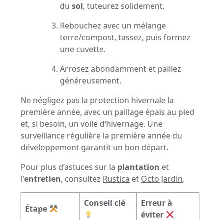
du
sol
, tuteurez solidement.
Rebouchez avec un mélange
terre/compost, tassez, puis formez
une cuvette.
Arrosez abondamment et paillez
généreusement.
Ne négligez pas la protection hivernale la
première année, avec un paillage épais au pied
et, si besoin, un voile d’hivernage. Une
surveillance régulière la première année du
développement garantit un bon départ.
Pour plus d’astuces sur la
plantation
et
l’
entretien
, consultez
Rustica
et
Octo Jardin
.
Conseil clé
Erreur à
Étape
éviter