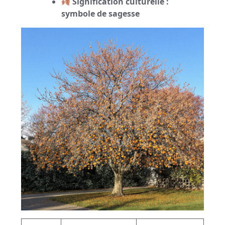
Signification culturelle :
symbole de sagesse