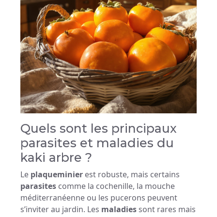
Quels sont les principaux
parasites et maladies du
kaki arbre ?
Le
plaqueminier
est robuste, mais certains
parasites
comme la cochenille, la mouche
méditerranéenne ou les pucerons peuvent
s’inviter au jardin. Les
maladies
sont rares mais