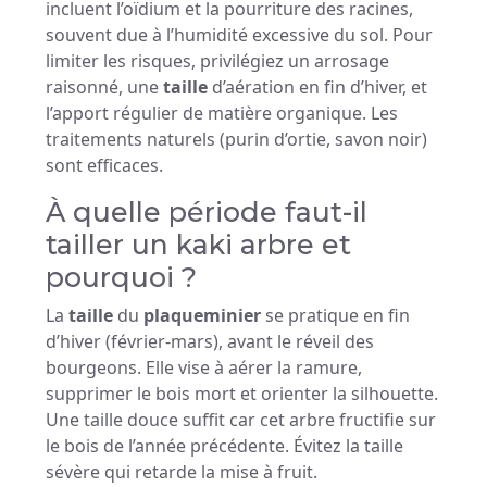
incluent l’oïdium et la pourriture des racines,
souvent due à l’humidité excessive du sol. Pour
limiter les risques, privilégiez un arrosage
raisonné, une
taille
d’aération en fin d’hiver, et
l’apport régulier de matière organique. Les
traitements naturels (purin d’ortie, savon noir)
sont efficaces.
À quelle période faut-il
tailler un kaki arbre et
pourquoi ?
La
taille
du
plaqueminier
se pratique en fin
d’hiver (février-mars), avant le réveil des
bourgeons. Elle vise à aérer la ramure,
supprimer le bois mort et orienter la silhouette.
Une taille douce suffit car cet arbre fructifie sur
le bois de l’année précédente. Évitez la taille
sévère qui retarde la mise à fruit.