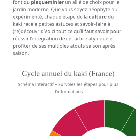
font du
plaqueminier
un allié de choix pour le
jardin moderne. Que vous soyez néophyte ou
expérimenté, chaque étape de la
culture
du
kaki recèle petites astuces et savoir-faire à
(re)découvrir. Voici tout ce qu’il faut savoir pour
réussir l’intégration de cet arbre atypique et
profiter de ses multiples atouts saison après
saison.
Cycle annuel du kaki (France)
Schéma interactif – Survolez les étapes pour plus
d’informations