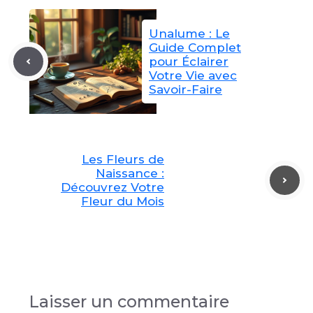
Unalume : Le
Guide Complet
pour Éclairer
Votre Vie avec
Savoir-Faire
Les Fleurs de
Naissance :
Découvrez Votre
Fleur du Mois
Laisser un commentaire