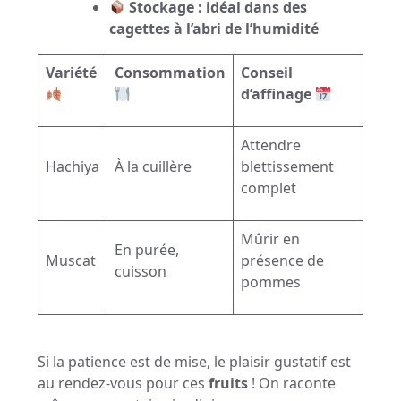
Stockage : idéal dans des
cagettes à l’abri de l’humidité
Variété
Consommation
Conseil
d’affinage
Attendre
Hachiya
À la cuillère
blettissement
complet
Mûrir en
En purée,
Muscat
présence de
cuisson
pommes
Si la patience est de mise, le plaisir gustatif est
au rendez-vous pour ces
fruits
! On raconte