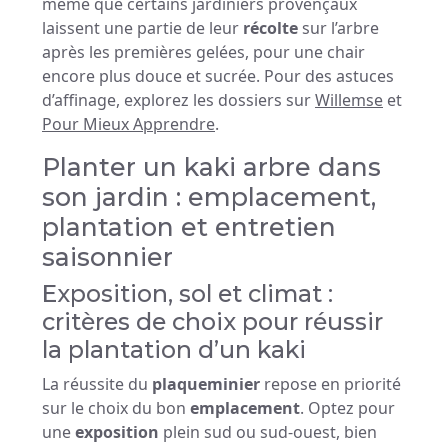
même que certains jardiniers provençaux
laissent une partie de leur
récolte
sur l’arbre
après les premières gelées, pour une chair
encore plus douce et sucrée. Pour des astuces
d’affinage, explorez les dossiers sur
Willemse
et
Pour Mieux Apprendre
.
Planter un kaki arbre dans
son jardin : emplacement,
plantation et entretien
saisonnier
Exposition, sol et climat :
critères de choix pour réussir
la plantation d’un kaki
La réussite du
plaqueminier
repose en priorité
sur le choix du bon
emplacement
. Optez pour
une
exposition
plein sud ou sud-ouest, bien