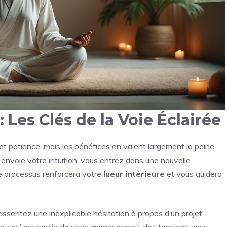
: Les Clés de la Voie Éclairée
 patience, mais les bénéfices en valent largement la peine.
nvoie votre intuition, vous entrez dans une nouvelle
 processus renforcera votre
lueur intérieure
et vous guidera
ssentez une inexplicable hésitation à propos d’un projet