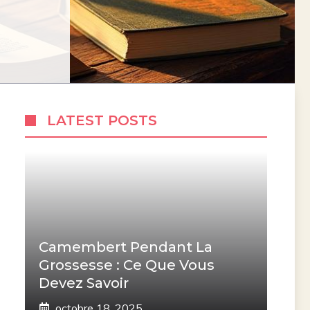
LATEST POSTS
Camembert Pendant La
Grossesse : Ce Que Vous
Devez Savoir
octobre 18, 2025