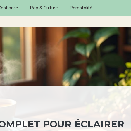
Confiance
Pop & Culture
Parentalité
COMPLET POUR ÉCLAIRER