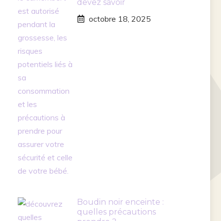
devez savoir
octobre 18, 2025
Boudin noir enceinte :
quelles précautions