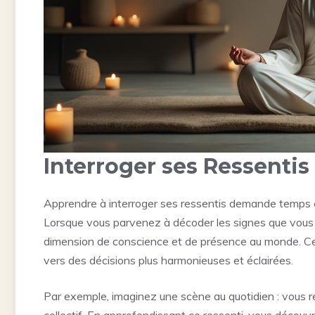
Interroger ses Ressentis 
Apprendre à interroger ses ressentis demande temps et
Lorsque vous parvenez à décoder les signes que vous e
dimension de conscience et de présence au monde. Ce
vers des décisions plus harmonieuses et éclairées.
Par exemple, imaginez une scène au quotidien : vous re