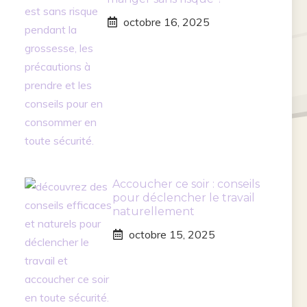
octobre 16, 2025
Accoucher ce soir : conseils
pour déclencher le travail
naturellement
octobre 15, 2025